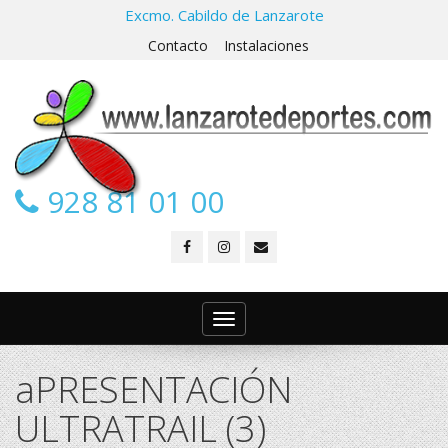
Excmo. Cabildo de Lanzarote
Contacto
Instalaciones
928 81 01 00
Toggle
navigation
aPRESENTACIÓN
ULTRATRAIL (3)