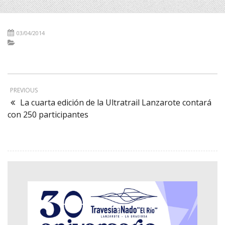
03/04/2014
PREVIOUS
La cuarta edición de la Ultratrail Lanzarote contará
con 250 participantes