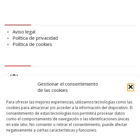
Aviso legal
Aviso legal
Política de privacidad
Política de cookies
logo Cabildo
Gestionar el consentimiento
de las cookies
Para ofrecer las mejores experiencias, utilizamos tecnologías como las
cookies para almacenar y/o acceder a la información del dispositivo. El
consentimiento de estas tecnologías nos permitirá procesar datos
logo SID
como el comportamiento de navegación o las identificaciones únicas
en este sitio. No consentir o retirar el consentimiento, puede afectar
negativamente a ciertas características y funciones.