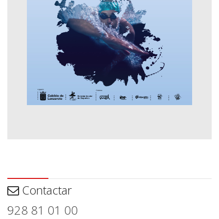
Contactar
Contactar
928 81 01 00