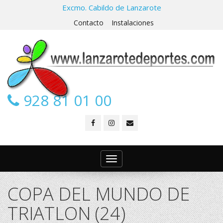
Excmo. Cabildo de Lanzarote
Contacto
Instalaciones
928 81 01 00
Toggle
navigation
COPA DEL MUNDO DE
TRIATLON (24)