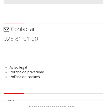
Contactar
Contactar
928 81 01 00
Aviso legal
Aviso legal
Política de privacidad
Política de cookies
logo Cabildo