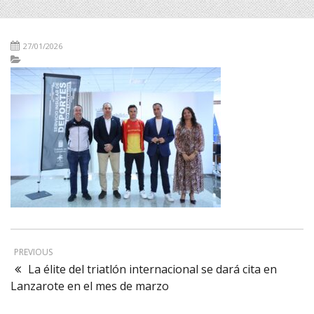
27/01/2026
PREVIOUS
La élite del triatlón internacional se dará cita en
Lanzarote en el mes de marzo