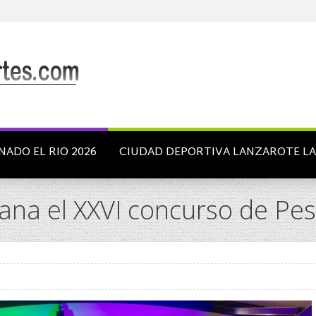
NADO EL RIO 2026
CIUDAD DEPORTIVA LANZAROTE L
ana el XXVI concurso de Pes