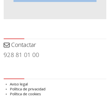
Contactar
Contactar
928 81 01 00
Aviso legal
Aviso legal
Política de privacidad
Política de cookies
logo Cabildo