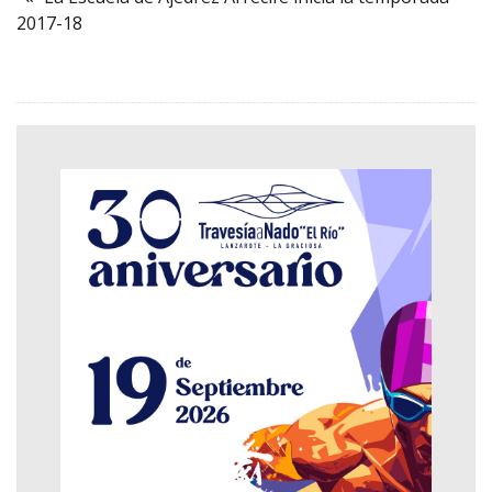
2017-18