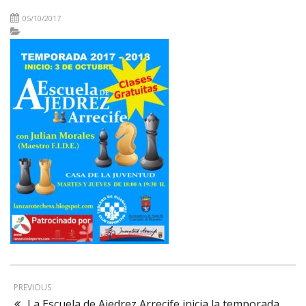
05/10/2017
PREVIOUS
La Escuela de Ajedrez Arrecife inicia la temporada