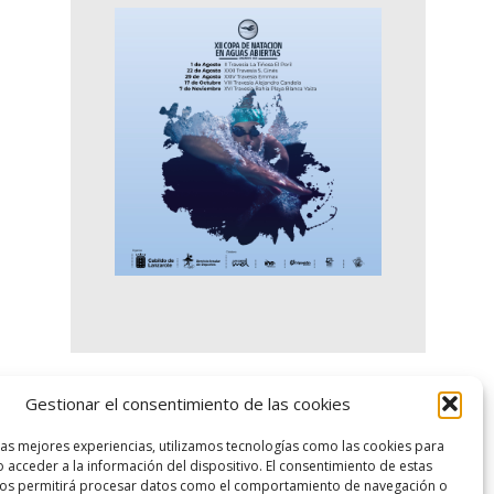
Gestionar el consentimiento de las cookies
logo SID
las mejores experiencias, utilizamos tecnologías como las cookies para
 acceder a la información del dispositivo. El consentimiento de estas
nos permitirá procesar datos como el comportamiento de navegación o