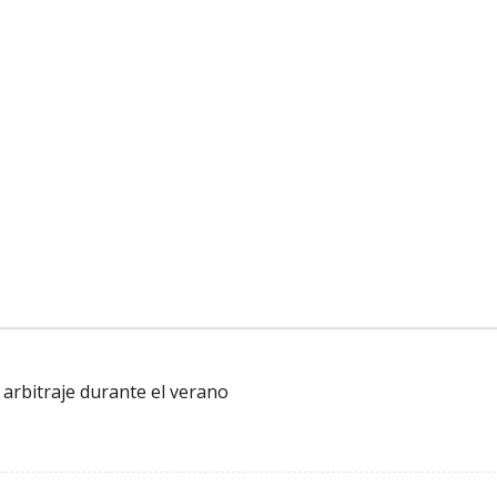
arbitraje durante el verano