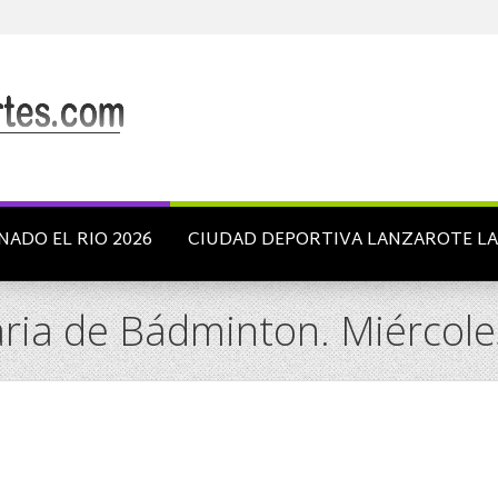
NADO EL RIO 2026
CIUDAD DEPORTIVA LANZAROTE L
ria de Bádminton. Miércoles