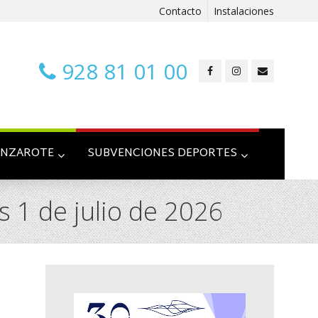
Contacto
Instalaciones
928 81 01 00
ANZAROTE
SUBVENCIONES DEPORTES
 1 de julio de 2026