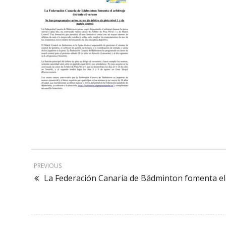
PREVIOUS
La Federación Canaria de Bádminton fomenta el 