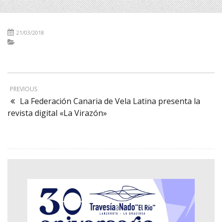
21/03/2018
PREVIOUS
La Federación Canaria de Vela Latina presenta la
revista digital «La Virazón»