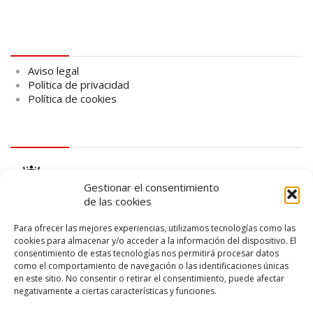
Aviso legal
Aviso legal
Política de privacidad
Política de cookies
logo Cabildo
Gestionar el consentimiento
de las cookies
Para ofrecer las mejores experiencias, utilizamos tecnologías como las
cookies para almacenar y/o acceder a la información del dispositivo. El
consentimiento de estas tecnologías nos permitirá procesar datos
logo SID
como el comportamiento de navegación o las identificaciones únicas
en este sitio. No consentir o retirar el consentimiento, puede afectar
negativamente a ciertas características y funciones.