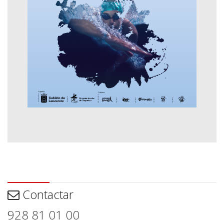
Contactar
Contactar
928 81 01 00