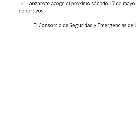
Lanzarote acoge el próximo sábado 17 de mayo 
deportivos
El Consorcio de Seguridad y Emergencias de L