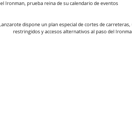
el Ironman, prueba reina de su calendario de eventos
anzarote dispone un plan especial de cortes de carreteras,
restringidos y accesos alternativos al paso del Ironm