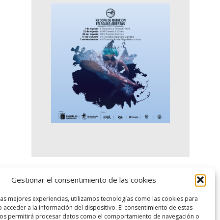
Gestionar el consentimiento de las cookies
logo SID
las mejores experiencias, utilizamos tecnologías como las cookies para
 acceder a la información del dispositivo. El consentimiento de estas
nos permitirá procesar datos como el comportamiento de navegación o