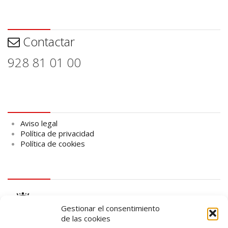
Contactar
Contactar
928 81 01 00
Aviso legal
Aviso legal
Política de privacidad
Política de cookies
logo Cabildo
Gestionar el consentimiento
de las cookies