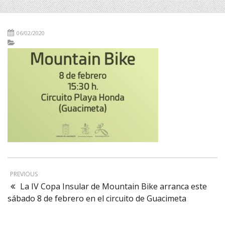
06/02/2020
PREVIOUS
La IV Copa Insular de Mountain Bike arranca este
sábado 8 de febrero en el circuito de Guacimeta