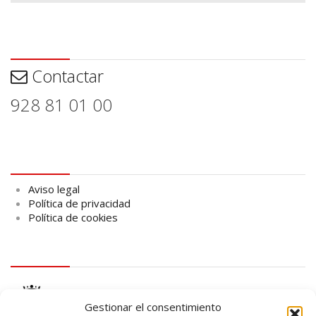
Contactar
Contactar
928 81 01 00
Aviso legal
Aviso legal
Política de privacidad
Política de cookies
logo Cabildo
Gestionar el consentimiento