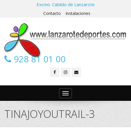
Excmo. Cabildo de Lanzarote
Contacto
Instalaciones
928 81 01 00
Toggle
navigation
TINAJOYOUTRAIL-3