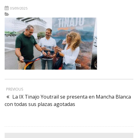
05/09/2025
PREVIOUS
La IX Tinajo Youtrail se presenta en Mancha Blanca
con todas sus plazas agotadas