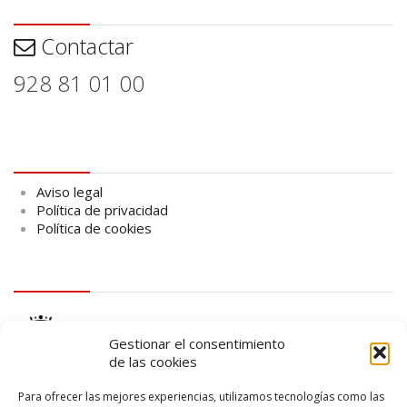
Contactar
Contactar
928 81 01 00
Aviso legal
Aviso legal
Política de privacidad
Política de cookies
logo Cabildo
Gestionar el consentimiento
de las cookies
Para ofrecer las mejores experiencias, utilizamos tecnologías como las