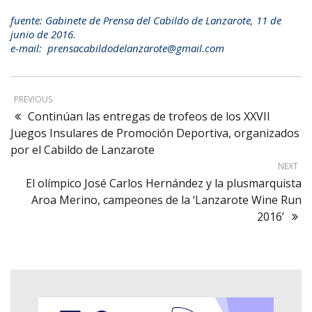
fuente: Gabinete de Prensa del Cabildo de Lanzarote, 11 de
junio de 2016.
e-mail: prensacabildodelanzarote@gmail.com
PREVIOUS
Continúan las entregas de trofeos de los XXVII
Juegos Insulares de Promoción Deportiva, organizados
por el Cabildo de Lanzarote
NEXT
El olímpico José Carlos Hernández y la plusmarquista
Aroa Merino, campeones de la ‘Lanzarote Wine Run
2016’