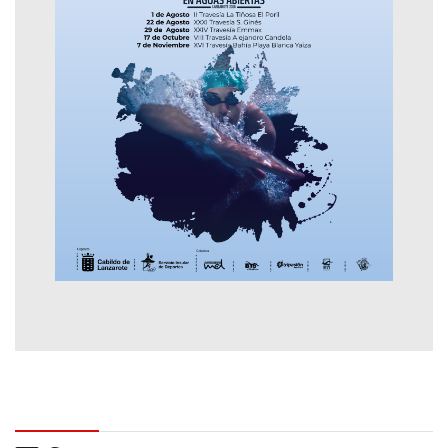
Contactar