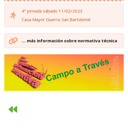
4ª jornada sábado 11/02/2023
Casa Mayor Guerra. San Bartolomé
… más información sobre normativa técnica