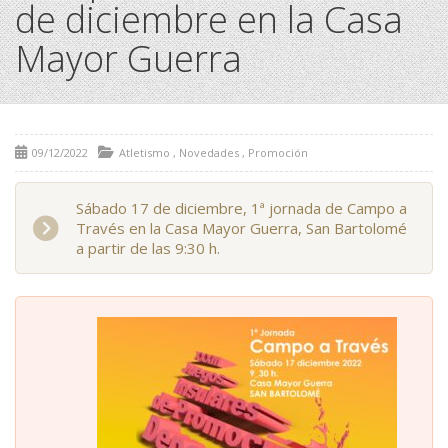
de diciembre en la Casa
Mayor Guerra
09/12/2022
Atletismo
,
Novedades
,
Promoción
Sábado 17 de diciembre, 1ª jornada de Campo a
Través en la Casa Mayor Guerra, San Bartolomé
a partir de las 9:30 h.