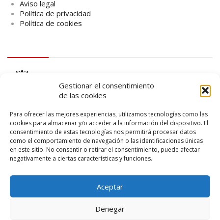
Aviso legal
Política de privacidad
Política de cookies
logo Cabildo
Gestionar el consentimiento
de las cookies
Para ofrecer las mejores experiencias, utilizamos tecnologías como las
cookies para almacenar y/o acceder a la información del dispositivo. El
consentimiento de estas tecnologías nos permitirá procesar datos
logo SID
como el comportamiento de navegación o las identificaciones únicas
en este sitio. No consentir o retirar el consentimiento, puede afectar
negativamente a ciertas características y funciones.
Aceptar
Denegar