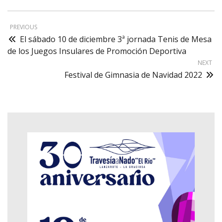
PREVIOUS
El sábado 10 de diciembre 3ª jornada Tenis de Mesa
de los Juegos Insulares de Promoción Deportiva
NEXT
Festival de Gimnasia de Navidad 2022