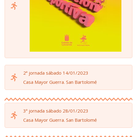
2ª jornada sábado 14/01/2023
Casa Mayor Guerra. San Bartolomé
3ª jornada sábado 28/01/2023
Casa Mayor Guerra. San Bartolomé