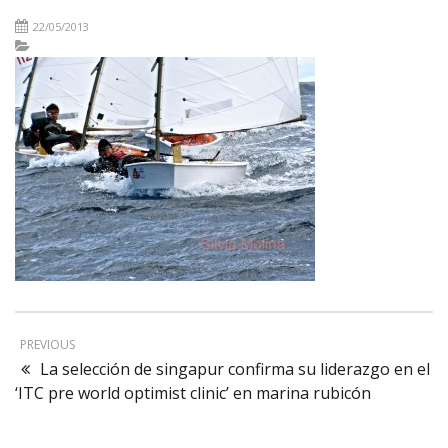
22/05/2013
PREVIOUS
La selección de singapur confirma su liderazgo en el
‘ITC pre world optimist clinic’ en marina rubicón