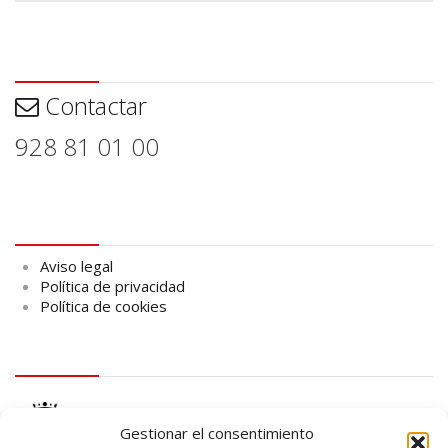
Contactar
Contactar
928 81 01 00
Aviso legal
Aviso legal
Política de privacidad
Política de cookies
logo Cabildo
Gestionar el consentimiento