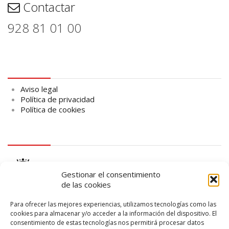
Contactar
928 81 01 00
Aviso legal
Aviso legal
Política de privacidad
Política de cookies
logo Cabildo
Gestionar el consentimiento
de las cookies
Para ofrecer las mejores experiencias, utilizamos tecnologías como las
cookies para almacenar y/o acceder a la información del dispositivo. El
consentimiento de estas tecnologías nos permitirá procesar datos
logo SID