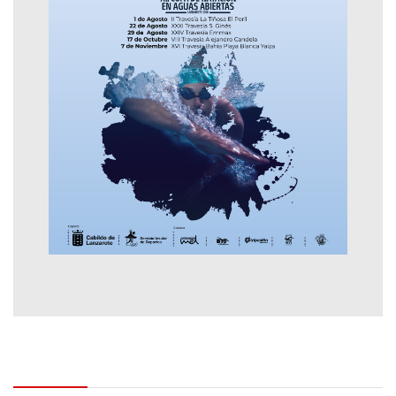
Contactar