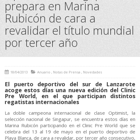
prepara en Marina
Rubicón de cara a
revalidar el título mundial
por tercer año
18/04/2013
Anuario
,
Notas de Prensa
,
Novedades
El puerto deportivo del sur de Lanzarote
acoge estos días una nueva edición del Clinic
Pre World, en el que participan distintos
regatistas internacionales
La doble campeona internacional de clase Optimist, la
selección nacional de Singapur, se encuentra estos días en
Marina Rubicón participando en el Clinic Pre World que se
celebra del 13 al 19 de mayo en el puerto deportivo de
Playa Blanca, de cara a revalidar, por tercer año consecutivo,