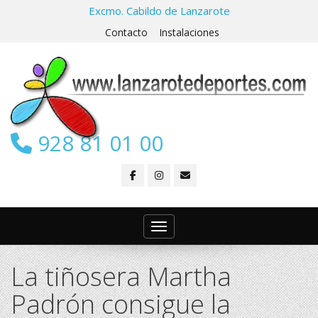
Excmo. Cabildo de Lanzarote
Contacto
Instalaciones
928 81 01 00
Toggle navigation
La tiñosera Martha
Padrón consigue la