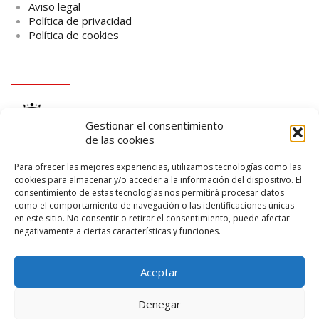
Aviso legal
Política de privacidad
Política de cookies
logo Cabildo
Gestionar el consentimiento
de las cookies
Para ofrecer las mejores experiencias, utilizamos tecnologías como las
cookies para almacenar y/o acceder a la información del dispositivo. El
consentimiento de estas tecnologías nos permitirá procesar datos
logo SID
como el comportamiento de navegación o las identificaciones únicas
en este sitio. No consentir o retirar el consentimiento, puede afectar
negativamente a ciertas características y funciones.
Aceptar
Denegar