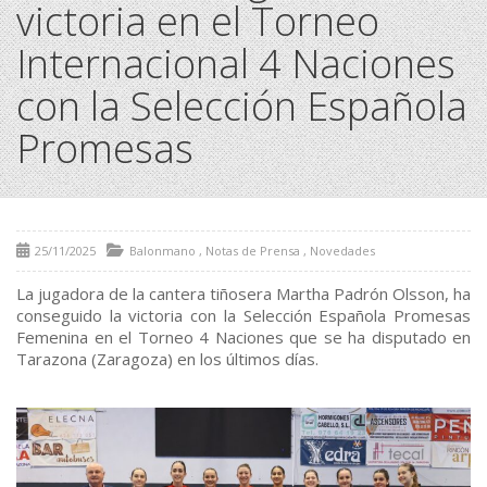
victoria en el Torneo
Internacional 4 Naciones
con la Selección Española
Promesas
25/11/2025
Balonmano
,
Notas de Prensa
,
Novedades
La jugadora de la cantera tiñosera Martha Padrón Olsson, ha
conseguido la victoria con la Selección Española Promesas
Femenina en el Torneo 4 Naciones que se ha disputado en
Tarazona (Zaragoza) en los últimos días.