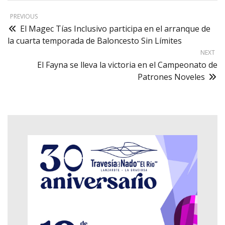
PREVIOUS
El Magec Tías Inclusivo participa en el arranque de
la cuarta temporada de Baloncesto Sin Límites
NEXT
El Fayna se lleva la victoria en el Campeonato de
Patrones Noveles