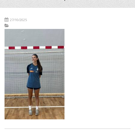
27/10/2025