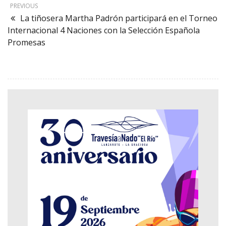
PREVIOUS
La tiñosera Martha Padrón participará en el Torneo
Internacional 4 Naciones con la Selección Española
Promesas