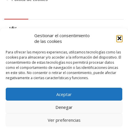
logo Cabildo
Gestionar el consentimiento
de las cookies
Para ofrecer las mejores experiencias, utilizamos tecnologías como las
cookies para almacenar y/o acceder a la información del dispositivo. El
consentimiento de estas tecnologías nos permitirá procesar datos
logo SID
como el comportamiento de navegación o las identificaciones únicas
en este sitio. No consentir o retirar el consentimiento, puede afectar
negativamente a ciertas características y funciones.
Aceptar
Denegar
Ver preferencias
© 2026 – Lanzarote Deportes – Todos los derechos reservados