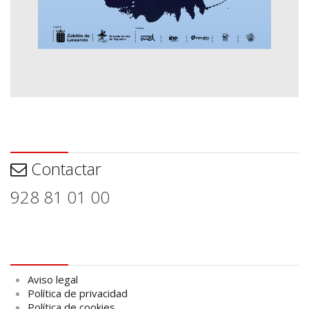
Contactar
Contactar
928 81 01 00
Aviso legal
Aviso legal
Política de privacidad
Política de cookies