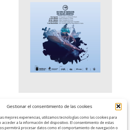
Gestionar el consentimiento de las cookies
logo SID
las mejores experiencias, utilizamos tecnologías como las cookies para
 acceder a la información del dispositivo. El consentimiento de estas
nos permitirá procesar datos como el comportamiento de navegación o