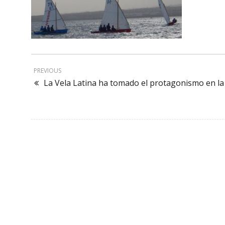
PREVIOUS
La Vela Latina ha tomado el protagonismo en la 