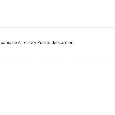
bahía de Arrecife y Puerto del Carmen.