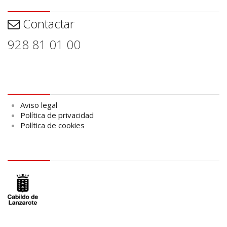
Contactar
Contactar
928 81 01 00
Aviso legal
Aviso legal
Política de privacidad
Política de cookies
logo Cabildo