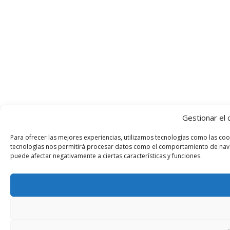
Gestionar el 
Para ofrecer las mejores experiencias, utilizamos tecnologías como las coo
tecnologías nos permitirá procesar datos como el comportamiento de navegac
puede afectar negativamente a ciertas características y funciones.