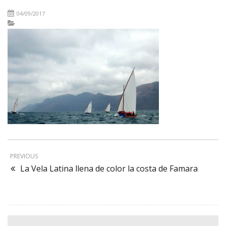
04/09/2017
PREVIOUS
La Vela Latina llena de color la costa de Famara