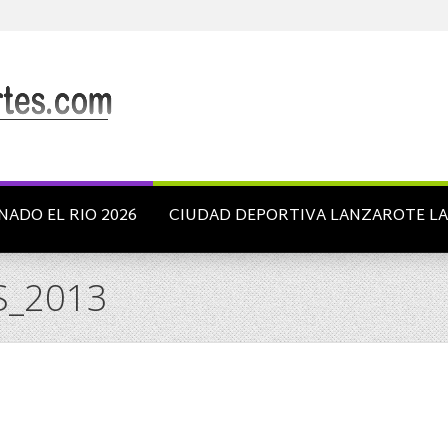
NADO EL RIO 2026
CIUDAD DEPORTIVA LANZAROTE L
S_2013