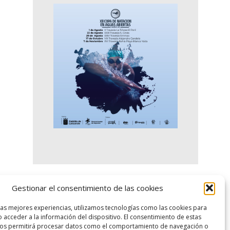
Gestionar el consentimiento de las cookies
logo SID
las mejores experiencias, utilizamos tecnologías como las cookies para
 acceder a la información del dispositivo. El consentimiento de estas
nos permitirá procesar datos como el comportamiento de navegación o