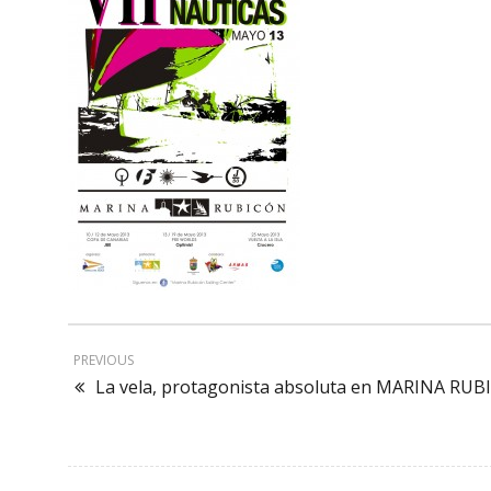
PREVIOUS
La vela, protagonista absoluta en MARINA RU