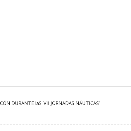
BICÓN DURANTE laS ‘VII JORNADAS NÁUTICAS’