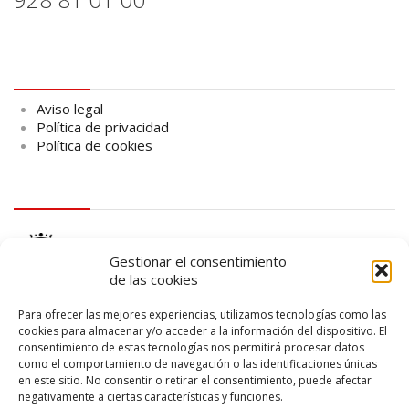
Aviso legal
Aviso legal
Política de privacidad
Política de cookies
logo Cabildo
Gestionar el consentimiento
de las cookies
Para ofrecer las mejores experiencias, utilizamos tecnologías como las
cookies para almacenar y/o acceder a la información del dispositivo. El
consentimiento de estas tecnologías nos permitirá procesar datos
logo SID
como el comportamiento de navegación o las identificaciones únicas
en este sitio. No consentir o retirar el consentimiento, puede afectar
negativamente a ciertas características y funciones.