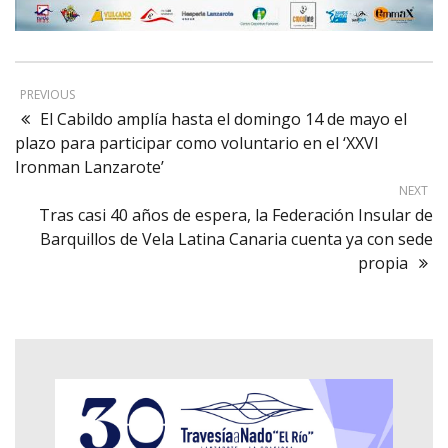
PREVIOUS
El Cabildo amplía hasta el domingo 14 de mayo el
plazo para participar como voluntario en el ‘XXVI
Ironman Lanzarote’
NEXT
Tras casi 40 años de espera, la Federación Insular de
Barquillos de Vela Latina Canaria cuenta ya con sede
propia