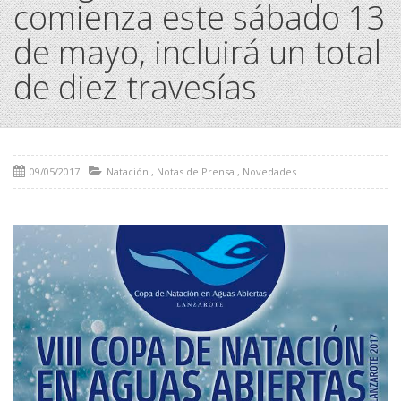
comienza este sábado 13
de mayo, incluirá un total
de diez travesías
09/05/2017
Natación
,
Notas de Prensa
,
Novedades