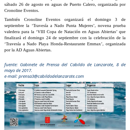
sábado 26 de agosto en aguas de Puerto Calero, organizada por
Cronoline Eventos.
También Cronoline Eventos organizará el domingo 3 de
septiembre la ‘Travesía a Nado Punta Mujeres’, novena prueba
valedera para la ‘VIII Copa de Natación en Aguas Abiertas’ que
finalizará el domingo 24 de septiembre con la celebración de la
‘Travesía a Nado Playa Honda-Restaurante Emmax’, organizada
por la AD Aguas Abiertas.
fuente: Gabinete de Prensa del Cabildo de Lanzarote, 8 de
mayo de 2017.
e-mail: prensa3@cabildodelanzarote.com