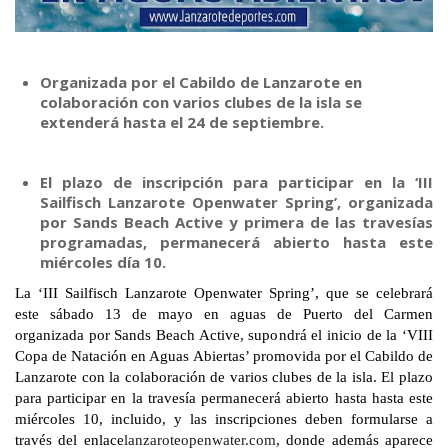
Organizada por el Cabildo de Lanzarote en
colaboración con varios clubes de la isla se
extenderá hasta el 24 de septiembre.
El plazo de inscripción para participar en la ‘III
Sailfisch Lanzarote Openwater Spring’, organizada
por Sands Beach Active y primera de las travesías
programadas, permanecerá abierto hasta este
miércoles día 10.
La ‘III Sailfisch Lanzarote Openwater Spring’, que se celebrará
este sábado 13 de mayo en aguas de Puerto del Carmen
organizada por Sands Beach Active, supondrá el inicio de la ‘VIII
Copa de Natación en Aguas Abiertas’ promovida por el Cabildo de
Lanzarote con la colaboración de varios clubes de la isla. El plazo
para participar en la travesía permanecerá abierto hasta hasta este
miércoles 10, incluido, y las inscripciones deben formularse a
través del enlace
lanzaroteopenwater.com
, donde además aparece