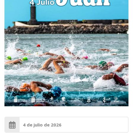
4 de julio de 2026