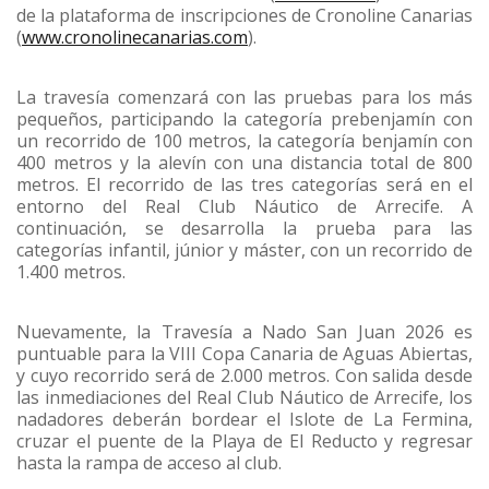
de la plataforma de inscripciones de Cronoline Canarias
(
www.cronolinecanarias.com
).
La travesía comenzará con las pruebas para los más
pequeños, participando la categoría prebenjamín con
un recorrido de 100 metros, la categoría benjamín con
400 metros y la alevín con una distancia total de 800
metros. El recorrido de las tres categorías será en el
entorno del Real Club Náutico de Arrecife. A
continuación, se desarrolla la prueba para las
categorías infantil, júnior y máster, con un recorrido de
1.400 metros.
Nuevamente, la Travesía a Nado San Juan 2026 es
puntuable para la VIII Copa Canaria de Aguas Abiertas,
y cuyo recorrido será de 2.000 metros. Con salida desde
las inmediaciones del Real Club Náutico de Arrecife, los
nadadores deberán bordear el Islote de La Fermina,
cruzar el puente de la Playa de El Reducto y regresar
hasta la rampa de acceso al club.