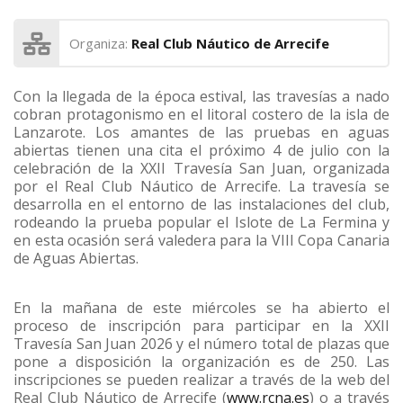
Organiza:
Real Club Náutico de Arrecife
Con la llegada de la época estival, las travesías a nado
cobran protagonismo en el litoral costero de la isla de
Lanzarote. Los amantes de las pruebas en aguas
abiertas tienen una cita el próximo 4 de julio con la
celebración de la XXII Travesía San Juan, organizada
por el Real Club Náutico de Arrecife. La travesía se
desarrolla en el entorno de las instalaciones del club,
rodeando la prueba popular el Islote de La Fermina y
en esta ocasión será valedera para la VIII Copa Canaria
de Aguas Abiertas.
En la mañana de este miércoles se ha abierto el
proceso de inscripción para participar en la XXII
Travesía San Juan 2026 y el número total de plazas que
pone a disposición la organización es de 250. Las
inscripciones se pueden realizar a través de la web del
Real Club Náutico de Arrecife (
www.rcna.es
) o a través