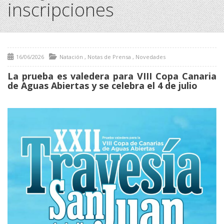
inscripciones
16/06/2026
Natación
,
Notas de Prensa
,
Novedades
La prueba es valedera para VIII Copa Canaria
de Aguas Abiertas y se celebra el 4 de julio