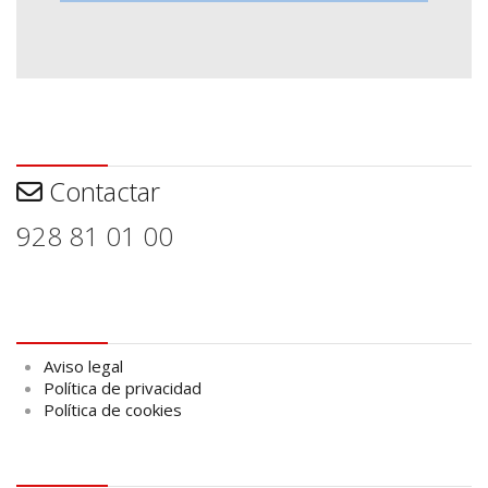
Contactar
Contactar
928 81 01 00
Aviso legal
Aviso legal
Política de privacidad
Política de cookies
logo Cabildo