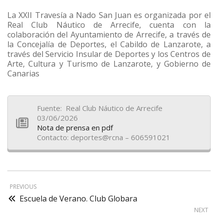
La XXII Travesía a Nado San Juan es organizada por el
Real Club Náutico de Arrecife, cuenta con la
colaboración del Ayuntamiento de Arrecife, a través de
la Concejalía de Deportes, el Cabildo de Lanzarote, a
través del Servicio Insular de Deportes y los Centros de
Arte, Cultura y Turismo de Lanzarote, y Gobierno de
Canarias
Fuente: Real Club Náutico de Arrecife
03/06/2026
Nota de prensa en pdf
Contacto: deportes@rcna – 606591021
PREVIOUS
Escuela de Verano. Club Globara
NEXT