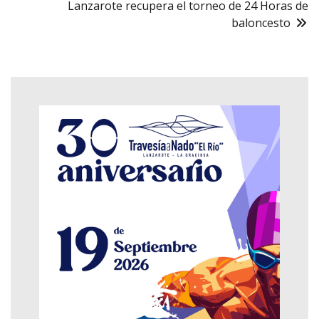
Lanzarote recupera el torneo de 24 Horas de
baloncesto