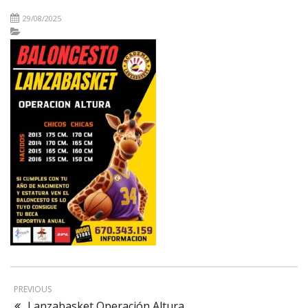
29/08/2025
PREVIOUS
Lanzabasket Operación Altura