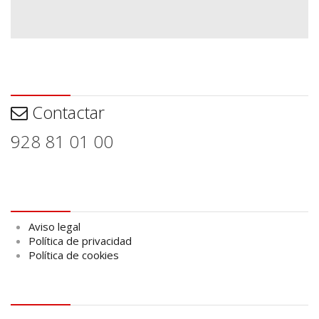
Contactar
Contactar
928 81 01 00
Aviso legal
Aviso legal
Política de privacidad
Política de cookies
logo Cabildo