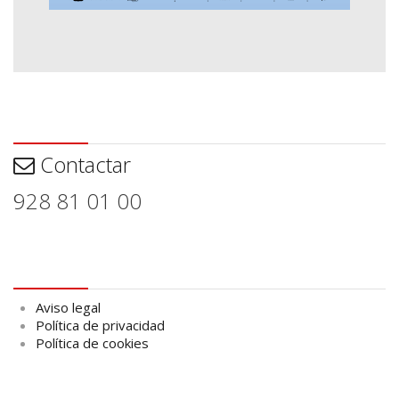
Contactar
Contactar
928 81 01 00
Aviso legal
Aviso legal
Política de privacidad
Política de cookies
logo Cabildo