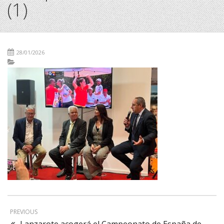
(1)
28/01/2026
PREVIOUS