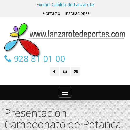
Excmo. Cabildo de Lanzarote
Contacto
Instalaciones
928 81 01 00
Toggle
navigation
Presentación
Campeonato de Petanca