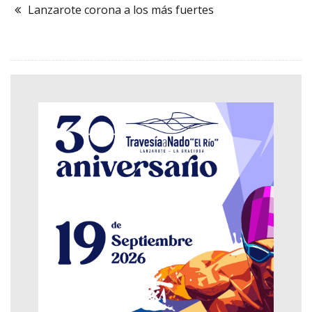
Lanzarote corona a los más fuertes