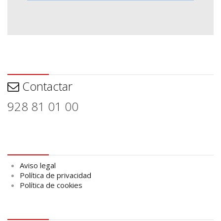
Contactar
Contactar
928 81 01 00
Aviso legal
Aviso legal
Política de privacidad
Política de cookies
logo Cabildo