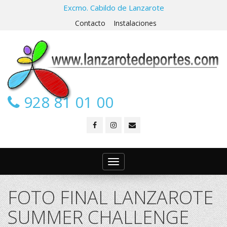
Excmo. Cabildo de Lanzarote
Contacto
Instalaciones
928 81 01 00
Toggle
navigation
FOTO FINAL LANZAROTE
SUMMER CHALLENGE