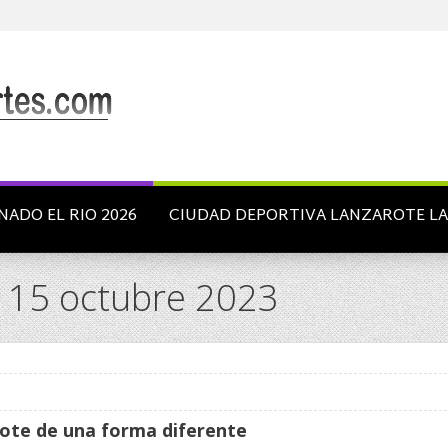
NADO EL RIO 2026
CIUDAD DEPORTIVA LANZAROTE L
 15 octubre 2023
ote de una forma diferente