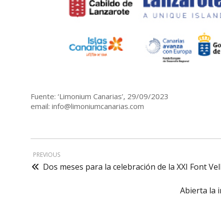
Fuente: ‘Limonium Canarias’, 29/09/2023
email: info@limoniumcanarias.com
PREVIOUS
Dos meses para la celebración de la XXI Font Ve
Abierta la 