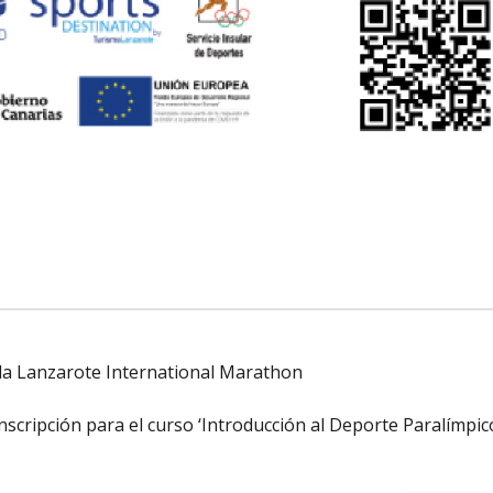
lla Lanzarote International Marathon
inscripción para el curso ‘Introducción al Deporte Paralímpic