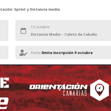
tación: Sprint y Distancia media
15 octubre
Distancia Media – Caleta de Caballo
Fecha
límite inscripción 9 octubre