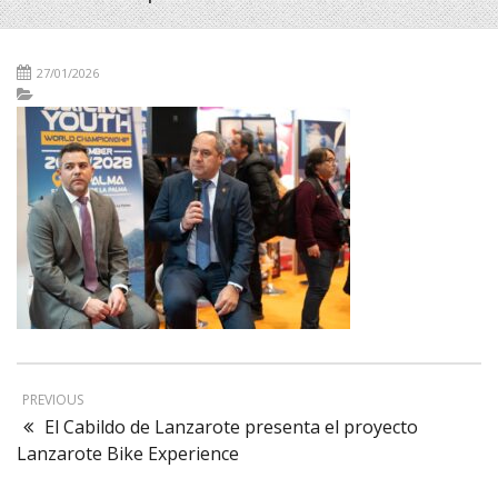
27/01/2026
PREVIOUS
El Cabildo de Lanzarote presenta el proyecto
Lanzarote Bike Experience