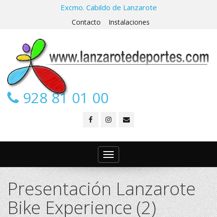
Excmo. Cabildo de Lanzarote
Contacto
Instalaciones
928 81 01 00
Toggle
navigation
Presentación Lanzarote
Bike Experience (2)