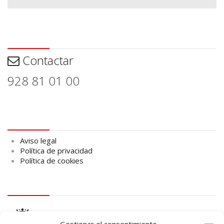
Contactar
Contactar
928 81 01 00
Aviso legal
Aviso legal
Política de privacidad
Política de cookies
logo Cabildo