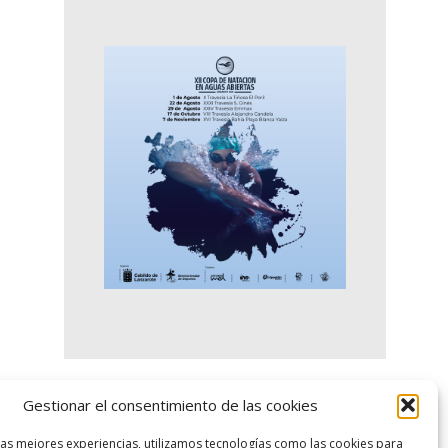
Gestionar el consentimiento de las cookies
logo SID
las mejores experiencias, utilizamos tecnologías como las cookies para