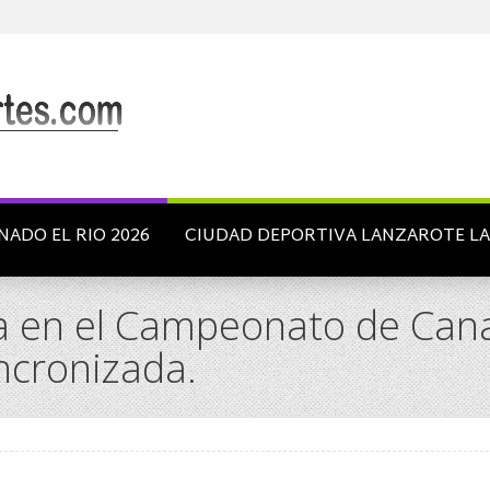
NADO EL RIO 2026
CIUDAD DEPORTIVA LANZAROTE L
en el Campeonato de Canari
ncronizada.