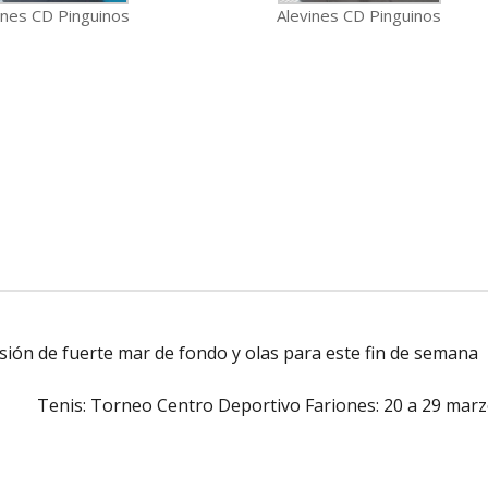
ines CD Pinguinos
Alevines CD Pinguinos
isión de fuerte mar de fondo y olas para este fin de semana
Tenis: Torneo Centro Deportivo Fariones: 20 a 29 mar