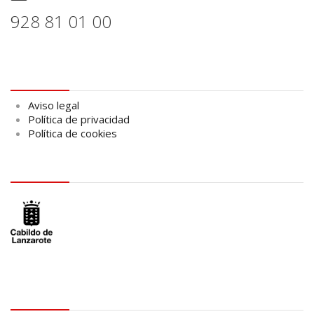
928 81 01 00
Aviso legal
Aviso legal
Política de privacidad
Política de cookies
logo Cabildo
logo SID