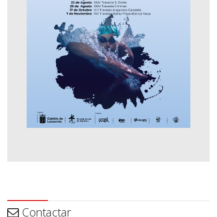
Contactar
Contactar