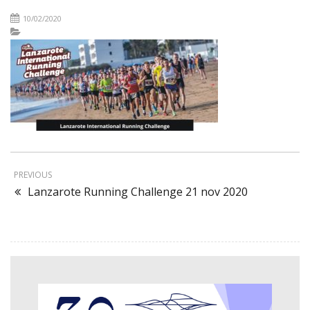
10/02/2020
PREVIOUS
Lanzarote Running Challenge 21 nov 2020