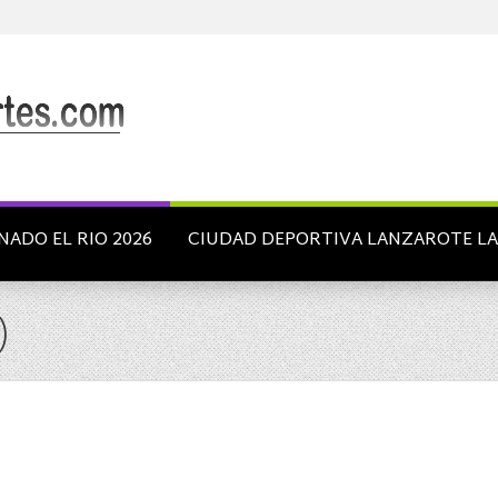
NADO EL RIO 2026
CIUDAD DEPORTIVA LANZAROTE L
)