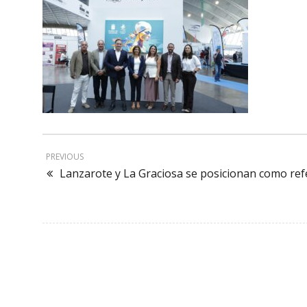
PREVIOUS
Lanzarote y La Graciosa se posicionan como ref