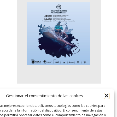
Gestionar el consentimiento de las cookies
logo SID
las mejores experiencias, utilizamos tecnologías como las cookies para
 acceder a la información del dispositivo. El consentimiento de estas
nos permitirá procesar datos como el comportamiento de navegación o