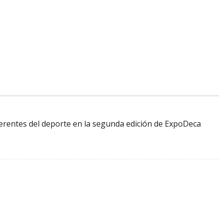
erentes del deporte en la segunda edición de ExpoDeca