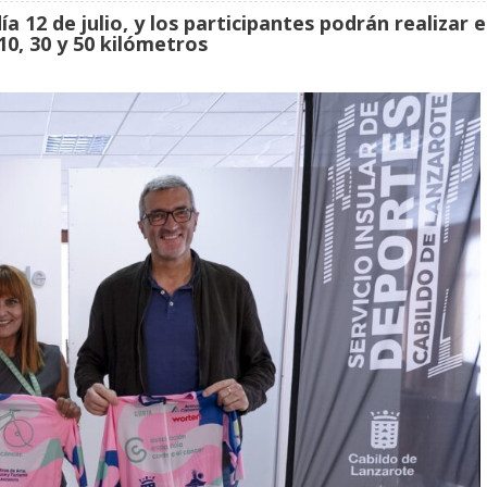
a 12 de julio, y los participantes podrán realizar e
10, 30 y 50 kilómetros