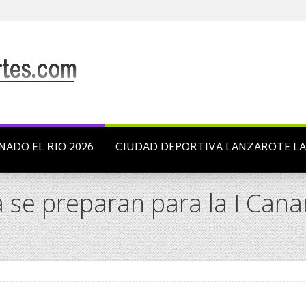
NADO EL RIO 2026
CIUDAD DEPORTIVA LANZAROTE L
 se preparan para la I Canar