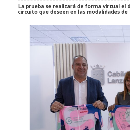
La prueba se realizará de forma virtual el dí
circuito que deseen en las modalidades de 