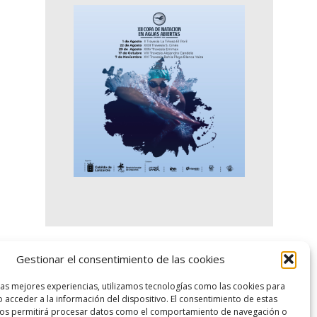
Gestionar el consentimiento de las cookies
logo SID
las mejores experiencias, utilizamos tecnologías como las cookies para
 acceder a la información del dispositivo. El consentimiento de estas
nos permitirá procesar datos como el comportamiento de navegación o