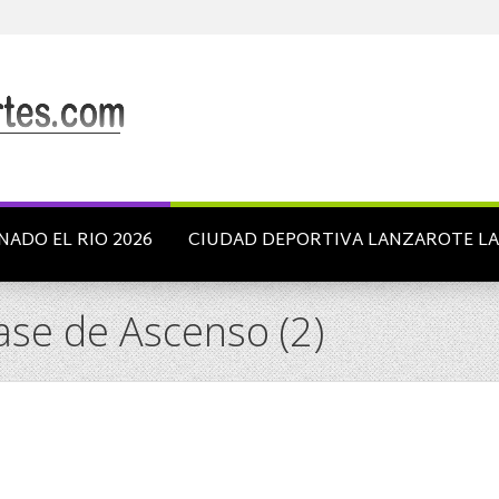
NADO EL RIO 2026
CIUDAD DEPORTIVA LANZAROTE L
ase de Ascenso (2)