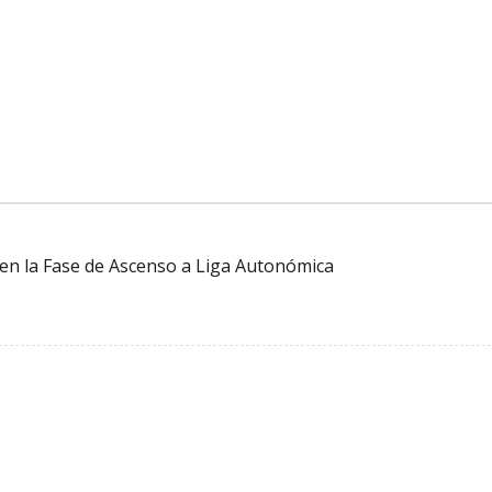
o en la Fase de Ascenso a Liga Autonómica