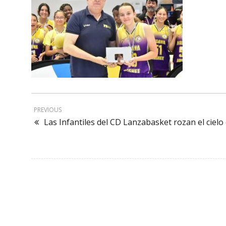
PREVIOUS
Las Infantiles del CD Lanzabasket rozan el ciel