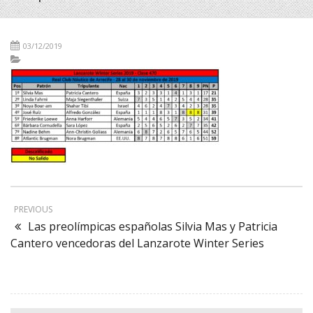
03/12/2019
PREVIOUS
Las preolímpicas españolas Silvia Mas y Patricia
Cantero vencedoras del Lanzarote Winter Series