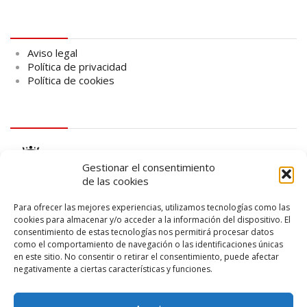
Aviso legal
Aviso legal
Política de privacidad
Política de cookies
logo Cabildo
Gestionar el consentimiento
de las cookies
Para ofrecer las mejores experiencias, utilizamos tecnologías como las
cookies para almacenar y/o acceder a la información del dispositivo. El
consentimiento de estas tecnologías nos permitirá procesar datos
logo SID
como el comportamiento de navegación o las identificaciones únicas
en este sitio. No consentir o retirar el consentimiento, puede afectar
negativamente a ciertas características y funciones.