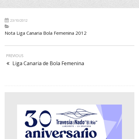
23/10/2012
Nota Liga Canaria Bola Femenina 2012
PREVIOUS
Liga Canaria de Bola Femenina