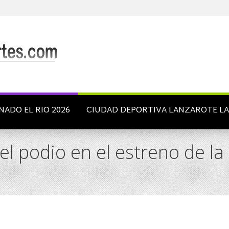
NADO EL RIO 2026
CIUDAD DEPORTIVA LANZAROTE L
el podio en el estreno de la