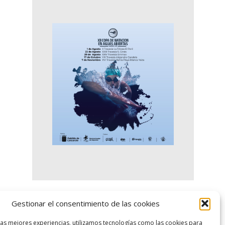
Gestionar el consentimiento de las cookies
logo SID
las mejores experiencias, utilizamos tecnologías como las cookies para