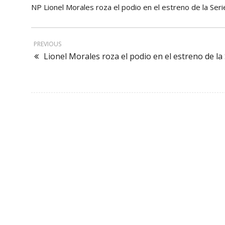
NP Lionel Morales roza el podio en el estreno de la Ser
PREVIOUS
Lionel Morales roza el podio en el estreno de la