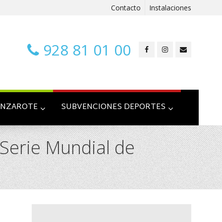
Contacto
Instalaciones
928 81 01 00
ANZAROTE
SUBVENCIONES DEPORTES
 Serie Mundial de