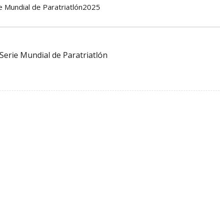
ie Mundial de Paratriatlón2025
 Serie Mundial de Paratriatlón