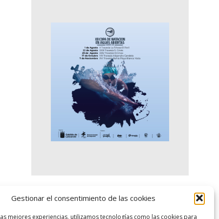
Gestionar el consentimiento de las cookies
logo SID
las mejores experiencias, utilizamos tecnologías como las cookies para