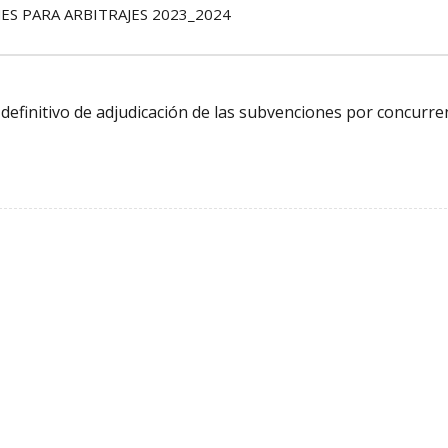
ES PARA ARBITRAJES 2023_2024
o definitivo de adjudicación de las subvenciones por concurre