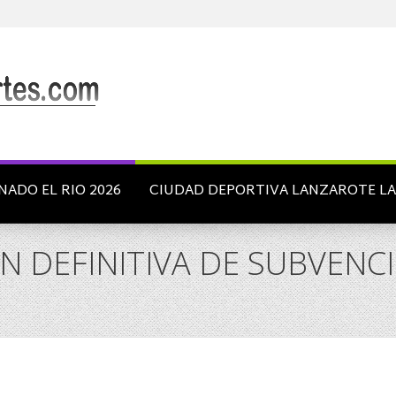
NADO EL RIO 2026
CIUDAD DEPORTIVA LANZAROTE L
N DEFINITIVA DE SUBVENC