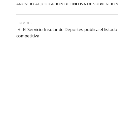
ANUNCIO ADJUDICACION DEFINITIVA DE SUBVENCION
PREVIOUS
El Servicio Insular de Deportes publica el listad
competitiva