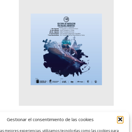
Gestionar el consentimiento de las cookies
logo SID
las mejores experiencias, utilizamos tecnologías como las cookies para