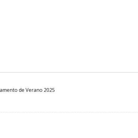
pamento de Verano 2025