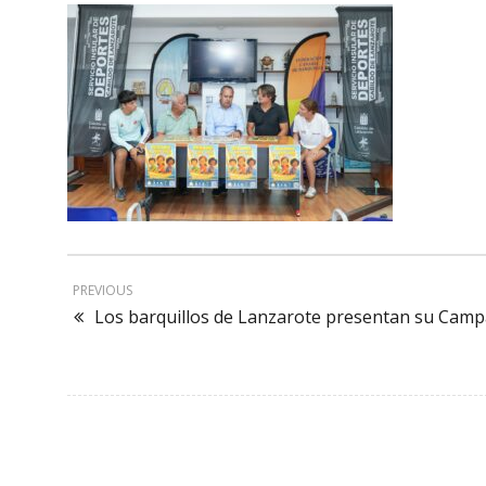
PREVIOUS
Los barquillos de Lanzarote presentan su Cam