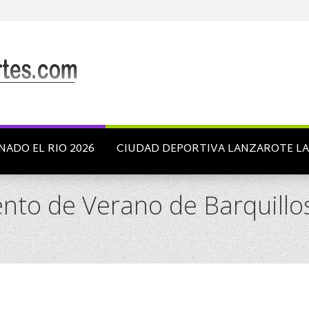
NADO EL RIO 2026
CIUDAD DEPORTIVA LANZAROTE L
o de Verano de Barquillos