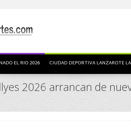
NADO EL RIO 2026
CIUDAD DEPORTIVA LANZAROTE L
lyes 2026 arrancan de nuevo