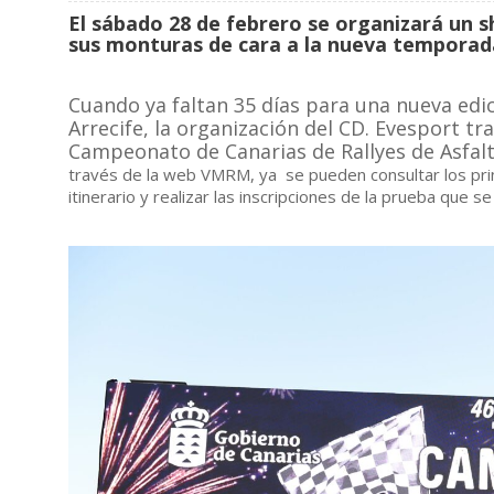
El sábado 28 de febrero se organizará un 
sus monturas de cara a la nueva temporad
Cuando ya faltan 35 días para una nueva edi
Arrecife, la organización del CD. Evesport tra
Campeonato de Canarias de Rallyes de Asfa
través de la web VMRM, ya se pueden consultar los pri
itinerario y realizar las inscripciones de la prueba que s