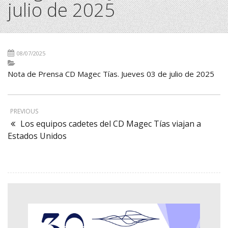
julio de 2025
08/07/2025
Nota de Prensa CD Magec Tías. Jueves 03 de julio de 2025
PREVIOUS
Los equipos cadetes del CD Magec Tías viajan a
Estados Unidos