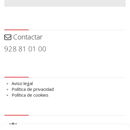
Contactar
Contactar
928 81 01 00
Aviso legal
Aviso legal
Política de privacidad
Política de cookies
logo Cabildo