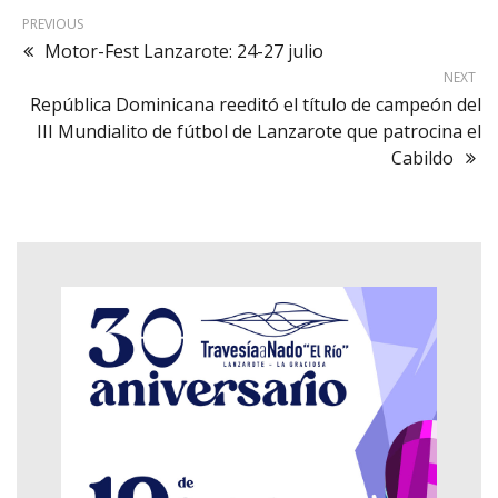
PREVIOUS
Motor-Fest Lanzarote: 24-27 julio
NEXT
República Dominicana reeditó el título de campeón del
III Mundialito de fútbol de Lanzarote que patrocina el
Cabildo