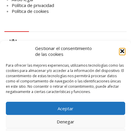
Política de privacidad
Política de cookies
logo Cabildo
Gestionar el consentimiento
de las cookies
Para ofrecer las mejores experiencias, utilizamos tecnologías como las
cookies para almacenar y/o acceder a la información del dispositivo. El
consentimiento de estas tecnologías nos permitirá procesar datos
logo SID
como el comportamiento de navegación o las identificaciones únicas
en este sitio. No consentir o retirar el consentimiento, puede afectar
negativamente a ciertas características y funciones.
Aceptar
Denegar