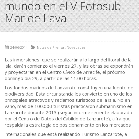
mundo en el V Fotosub
Mar de Lava
24/06/2014
Notas de Prensa
,
Novedades
Las inmersiones, que se realizarán a lo largo del litoral de la
isla, darán comienzo el viernes 27, y las obras se expondrán
y proyectarán en el Centro Cívico de Arrecife, el próximo
domingo día 29, a partir de las 11.00 horas.
Los fondos marinos de Lanzarote constituyen una fuente de
biodiversidad. Esta circunstancia les convierte en uno de los
principales atractivos y reclamos turísticos de la isla. No en
vano, más de 100.000 turistas practicaron submarinismo en
Lanzarote durante 2013 (según informe reciente elaborado
por el Centro de Datos del Cabildo de Lanzarote), cifra que
respalda la estrategia de posicionamiento en los mercados
internacionales que está realizando Turismo Lanzarote, a