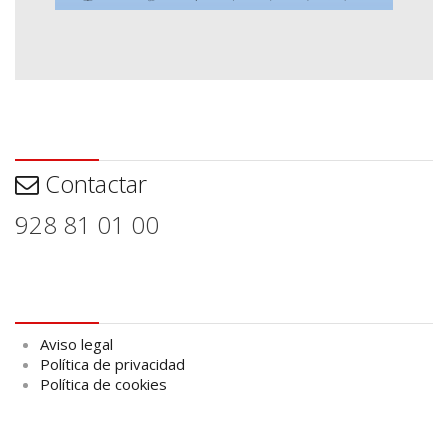
Contactar
Contactar
928 81 01 00
Aviso legal
Aviso legal
Política de privacidad
Política de cookies
logo Cabildo