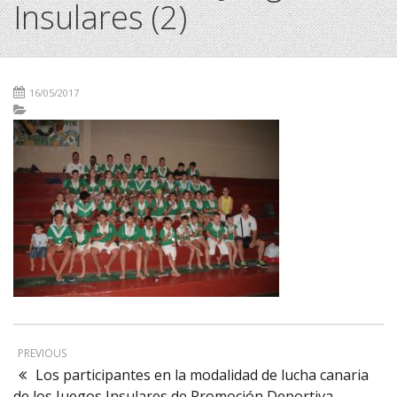
Insulares (2)
16/05/2017
PREVIOUS
Los participantes en la modalidad de lucha canaria
de los Juegos Insulares de Promoción Deportiva