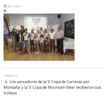
28/11/2016
PREVIOUS
Los vencedores de la ‘II Copa de Carreras por
Montaña’ y la ‘II Copa de Mountain Bike’ recibieron sus
trofeos