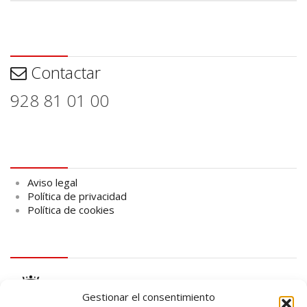
Contactar
Contactar
928 81 01 00
Aviso legal
Aviso legal
Política de privacidad
Política de cookies
logo Cabildo
Gestionar el consentimiento