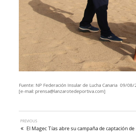
Fuente: NP Federación Insular de Lucha Canaria 09/08
[e-mail: prensa@lanzarotedeportiva.com]
PREVIOUS
El Magec Tías abre su campaña de captación de