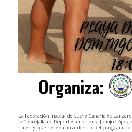
La Federación Insular de Lucha Canaria de Lanzarot
la Concejalía de Deportes que tutela Juanjo López, 
Ginés y que se enmarca dentro del programa de a