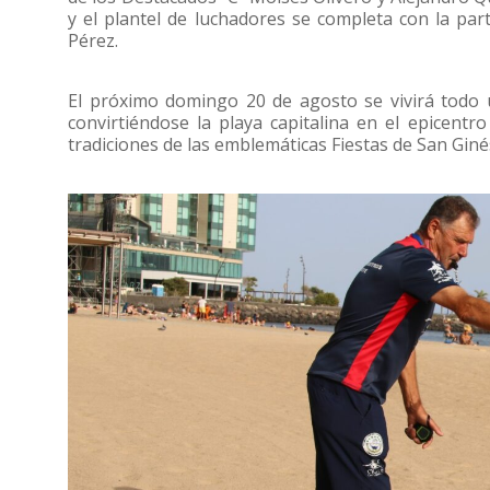
y el plantel de luchadores se completa con la part
Pérez.
El próximo domingo 20 de agosto se vivirá todo u
convirtiéndose la playa capitalina en el epicent
tradiciones de las emblemáticas Fiestas de San Giné