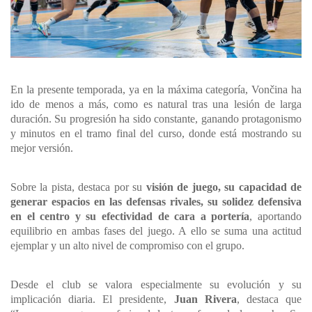
En la presente temporada, ya en la máxima categoría, Vončina ha
ido de menos a más, como es natural tras una lesión de larga
duración. Su progresión ha sido constante, ganando protagonismo
y minutos en el tramo final del curso, donde está mostrando su
mejor versión.
Sobre la pista, destaca por su
visión de juego, su capacidad de
generar espacios en las defensas rivales, su solidez defensiva
en el centro y su efectividad de cara a portería
, aportando
equilibrio en ambas fases del juego. A ello se suma una actitud
ejemplar y un alto nivel de compromiso con el grupo.
Desde el club se valora especialmente su evolución y su
implicación diaria. El presidente,
Juan Rivera
, destaca que