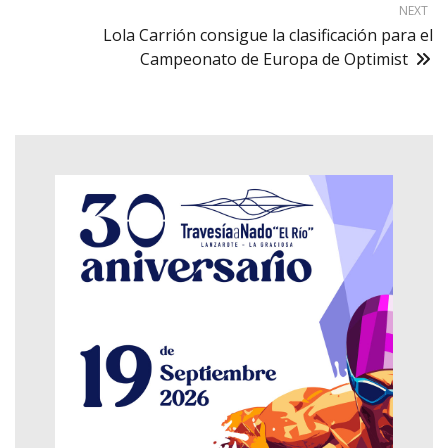
NEXT
Lola Carrión consigue la clasificación para el
Campeonato de Europa de Optimist