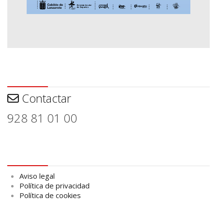
Contactar
Contactar
928 81 01 00
Aviso legal
Aviso legal
Política de privacidad
Política de cookies