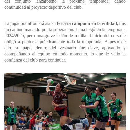
del conjunto lanzaroteño la próxima temporada, dando
continuidad al proyecto deportivo del club.
La jugadora afrontará así su
tercera campaña en la entidad
, tras
un camino marcado por la superación. Luna llegó en la temporada
2024/2025, pero una grave lesión de rodilla al inicio del curso le
obligó a perderse prácticamente toda la temporada. A pesar de
ello, su papel dentro del vestuario fue clave, apoyando y
acompañando al equipo en todo momento, lo que le valió la
confianza del club para continuar.