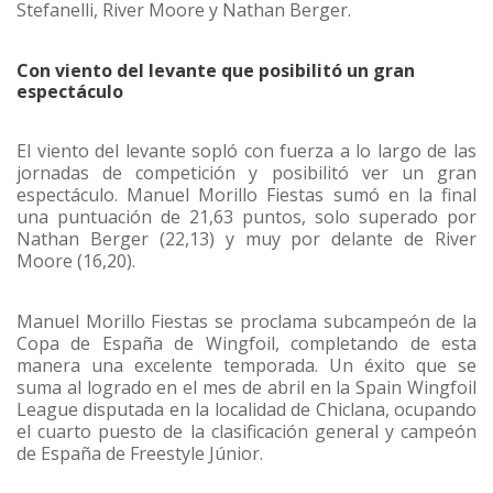
Stefanelli, River Moore y Nathan Berger.
Con viento del levante que posibilitó un gran
espectáculo
El viento del levante sopló con fuerza a lo largo de las
jornadas de competición y posibilitó ver un gran
espectáculo. Manuel Morillo Fiestas sumó en la final
una puntuación de 21,63 puntos, solo superado por
Nathan Berger (22,13) y muy por delante de River
Moore (16,20).
Manuel Morillo Fiestas se proclama subcampeón de la
Copa de España de Wingfoil, completando de esta
manera una excelente temporada. Un éxito que se
suma al logrado en el mes de abril en la Spain Wingfoil
League disputada en la localidad de Chiclana, ocupando
el cuarto puesto de la clasificación general y campeón
de España de Freestyle Júnior.