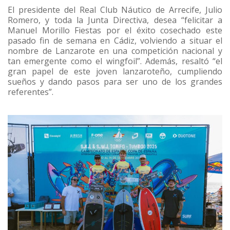
El presidente del Real Club Náutico de Arrecife, Julio
Romero, y toda la Junta Directiva, desea “felicitar a
Manuel Morillo Fiestas por el éxito cosechado este
pasado fin de semana en Cádiz, volviendo a situar el
nombre de Lanzarote en una competición nacional y
tan emergente como el wingfoil”. Además, resaltó “el
gran papel de este joven lanzaroteño, cumpliendo
sueños y dando pasos para ser uno de los grandes
referentes”.