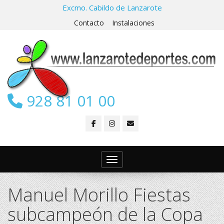
Excmo. Cabildo de Lanzarote
Contacto
Instalaciones
928 81 01 00
Toggle navigation
Manuel Morillo Fiestas
subcampeón de la Copa