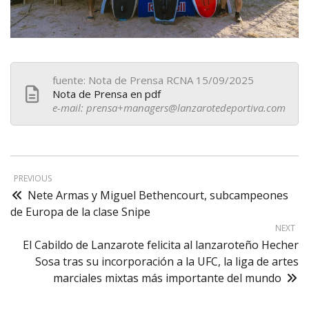
fuente: Nota de Prensa RCNA 15/09/2025
Nota de Prensa en pdf
e-mail: prensa+managers@lanzarotedeportiva.com
PREVIOUS
Nete Armas y Miguel Bethencourt, subcampeones
de Europa de la clase Snipe
NEXT
El Cabildo de Lanzarote felicita al lanzaroteño Hecher
Sosa tras su incorporación a la UFC, la liga de artes
marciales mixtas más importante del mundo