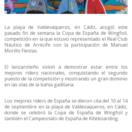
La playa de Valdevaqueros, en Cádiz, acogió este
pasado fin de semana la Copa de España de Wingfoil,
competición en la que estuvo representado el Real Club
Náutico de Arrecife con la participación de Manuel
Morillo Fiestas.
El lanzaroteño volvió a demostrar estar entre los
mejores riders nacionales, conquistando el segundo
puesto de la competición y mostrando un gran dominio
en las olas de la bahía gaditana.
Los mejores riders de España se dieron cita del 10 al 14
de septiembre en la playa de Valdevaqueros, en Cádiz,
donde se celebró la Copa de España de Wingfoil y
también el Campeonato de España de Kiteboarding.