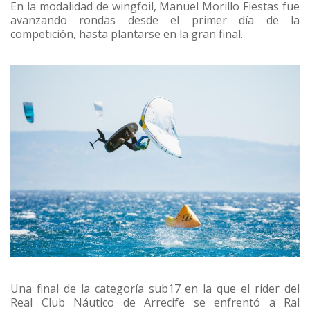
En la modalidad de wingfoil, Manuel Morillo Fiestas fue
avanzando rondas desde el primer día de la
competición, hasta plantarse en la gran final.
Una final de la categoría sub17 en la que el rider del
Real Club Náutico de Arrecife se enfrentó a Ral