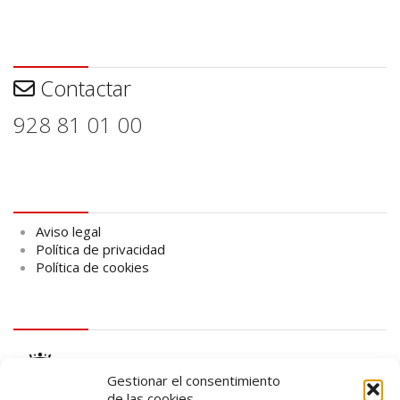
Contactar
Contactar
928 81 01 00
Aviso legal
Aviso legal
Política de privacidad
Política de cookies
logo Cabildo
Gestionar el consentimiento
de las cookies