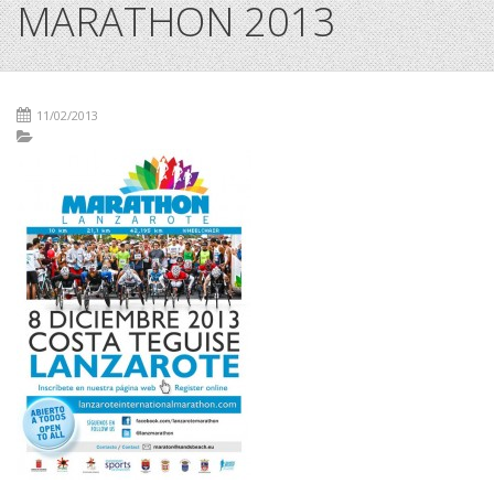
MARATHON 2013
11/02/2013