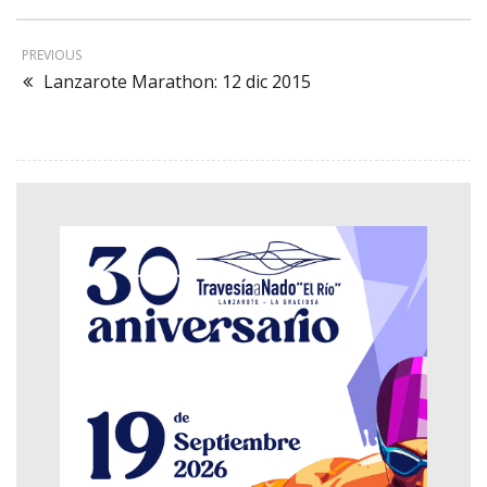
PREVIOUS
Lanzarote Marathon: 12 dic 2015