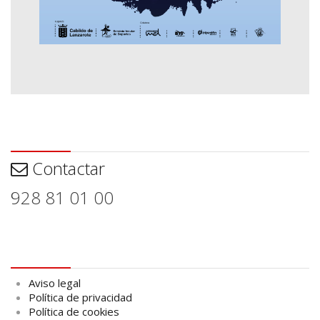
Contactar
Contactar
928 81 01 00
Aviso legal
Aviso legal
Política de privacidad
Política de cookies