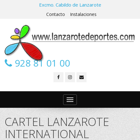
Excmo. Cabildo de Lanzarote
Contacto
Instalaciones
928 81 01 00
Toggle
navigation
CARTEL LANZAROTE
INTERNATIONAL