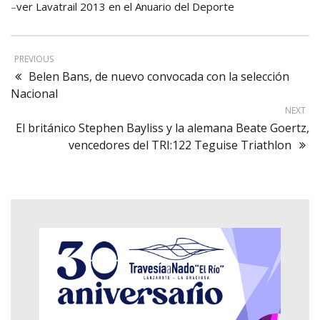
–
ver Lavatrail 2013 en el Anuario del Deporte
PREVIOUS
Belen Bans, de nuevo convocada con la selección
Nacional
NEXT
El británico Stephen Bayliss y la alemana Beate Goertz,
vencedores del TRI:122 Teguise Triathlon