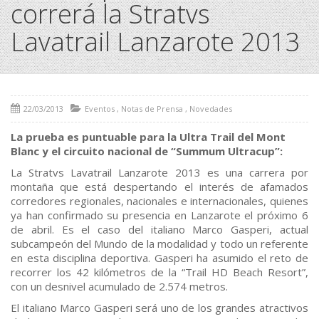
correrá la Stratvs
Lavatrail Lanzarote 2013
22/03/2013
Eventos
,
Notas de Prensa
,
Novedades
La prueba es puntuable para la Ultra Trail del Mont
Blanc y el circuito nacional de “Summum Ultracup”:
La Stratvs Lavatrail Lanzarote 2013 es una carrera por
montaña que está despertando el interés de afamados
corredores regionales, nacionales e internacionales, quienes
ya han confirmado su presencia en Lanzarote el próximo 6
de abril. Es el caso del italiano Marco Gasperi, actual
subcampeón del Mundo de la modalidad y todo un referente
en esta disciplina deportiva. Gasperi ha asumido el reto de
recorrer los 42 kilómetros de la “Trail HD Beach Resort”,
con un desnivel acumulado de 2.574 metros.
El italiano Marco Gasperi será uno de los grandes atractivos