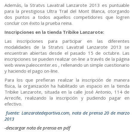
Además, la Stratvs Lavatrail Lanzarote 2013 es puntuable
para la prestigiosa Ultra Trail del Mont Blanca, otorgando
dos puntos a todos aquellos competidores que logren
concluir con éxito la prueba reina.
Inscripciones en la tienda Tribike Lanzarote:
Las inscripciones para participar en las diferentes
modalidades de la Stratvs Lavatrail Lanzarote 2013 se
encuentran abiertas desde el pasado 15 de octubre. Las
inscripciones se pueden realizar on-line a través de la página
web www.paleocenter.es , rellenando un simple cuestionario
y haciendo el pago on-line.
Para los que prefieran realizar la inscripción de manera
física, la organización ha habilitado un espacio en la tienda
Tribike Lanzarote, situada en la calle José Antonio, 114 de
Arrecife, realizando la inscripción y pudiendo pagar en
efectivo.
fuente: Lanzarotedeportiva.com, nota de prensa 20 de marzo
2013
-descargar nota de prensa en pdf