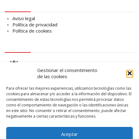
Aviso legal
Aviso legal
Política de privacidad
Política de cookies
logo Cabildo
Gestionar el consentimiento
de las cookies
Para ofrecer las mejores experiencias, utilizamos tecnologías como las
cookies para almacenar y/o acceder a la información del dispositivo. El
consentimiento de estas tecnologías nos permitirá procesar datos
logo SID
como el comportamiento de navegación o las identificaciones únicas
en este sitio. No consentir o retirar el consentimiento, puede afectar
negativamente a ciertas características y funciones.
Aceptar