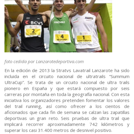
foto cedida por Lanzarotedeportiva.com
En la edición de 2013 la Stratvs Lavatrail Lanzarote ha sido
incluida en el circuito nacional de ultratrails “Summum
UltraCup”. Se trata de un circuito nacional de ultra trails
pionero en España y que estará compuesto por seis
carreras por montaña en toda la geografía nacional. Con esta
iniciativa los organizadores pretenden fomentar los valores
del trail running, así como ofrecer a los cientos de
aficionados que cada fin de semana se calzan las zapatillas
deportivas un gran reto. Seis pruebas de ultra trail que
implicará recorrer aproximadamente 742 kilómetros y
superar los casi 31.400 metros de desnivel positivo.