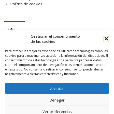
Política de cookies
logo Cabildo
Gestionar el consentimiento
de las cookies
Para ofrecer las mejores experiencias, utilizamos tecnologías como las
cookies para almacenar y/o acceder a la información del dispositivo. El
consentimiento de estas tecnologías nos permitirá procesar datos
logo SID
como el comportamiento de navegación o las identificaciones únicas
en este sitio. No consentir o retirar el consentimiento, puede afectar
negativamente a ciertas características y funciones.
Aceptar
Denegar
Ver preferencias