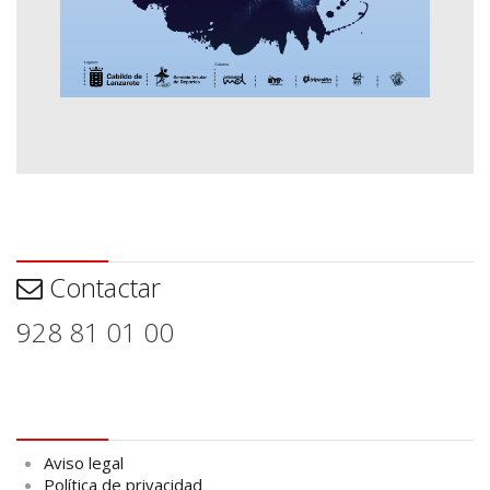
Contactar
Contactar
928 81 01 00
Aviso legal
Aviso legal
Política de privacidad