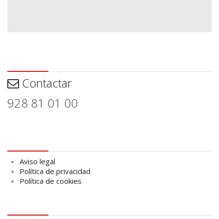
Contactar
Contactar
928 81 01 00
Aviso legal
Aviso legal
Política de privacidad
Política de cookies
logo Cabildo