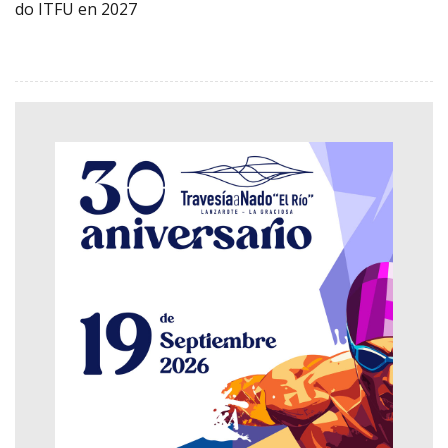
do ITFU en 2027