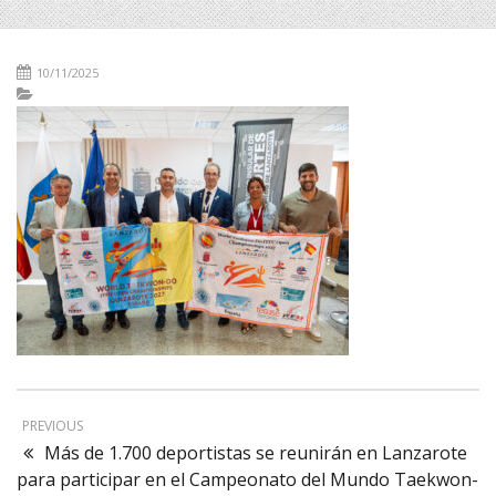
10/11/2025
PREVIOUS
Más de 1.700 deportistas se reunirán en Lanzarote
para participar en el Campeonato del Mundo Taekwon-