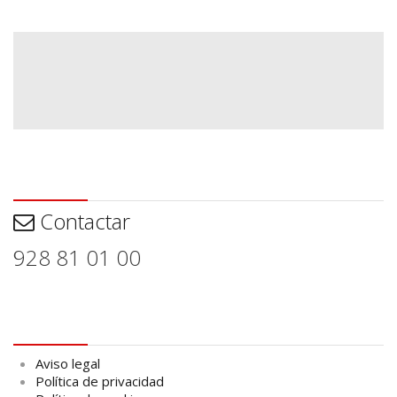
Contactar
Contactar
928 81 01 00
Aviso legal
Aviso legal
Política de privacidad