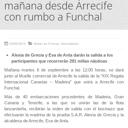
mañana desde Arrecife
con rumbo a Funchal
05/09/2016
Notas de Prensa
,
Novedades
Alexia de Grecia y Eva de Anta darán la salida a los
participantes que recorrerán 291 millas náuticas
Mañana martes 6 de septiembre a las 12:00 horas, se dará
junto al Muelle comercial de Arrecife la salida de la “XIX Regata
Internacional Canarias – Madeira” que unirá a Arrecife con
Funchal.
Más de 40 embarcaciones procedentes de Madeira, Gran
Canaria y Tenerife, a las que se unirán las de la flota
lanzaroteña, recibirán la orden de salida con el bocinazo que
efectuarán la madrina de la prueba S.A.R. Alexia de Grecia y la
alcaldesa de Arrecife, Eva de Anta.