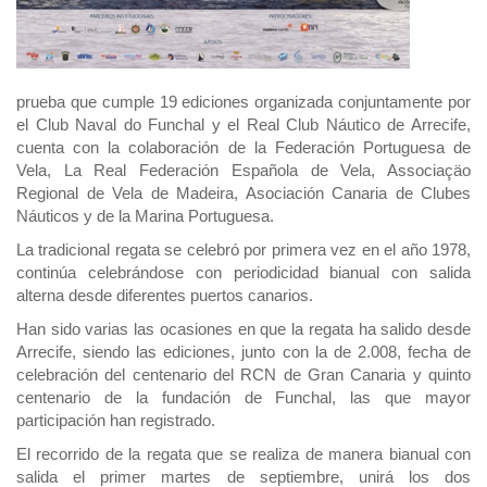
prueba que cumple 19 ediciones organizada conjuntamente por
el Club Naval do Funchal y el Real Club Náutico de Arrecife,
cuenta con la colaboración de la Federación Portuguesa de
Vela, La Real Federación Española de Vela, Associaçäo
Regional de Vela de Madeira, Asociación Canaria de Clubes
Náuticos y de la Marina Portuguesa.
La tradicional regata se celebró por primera vez en el año 1978,
continúa celebrándose con periodicidad bianual con salida
alterna desde diferentes puertos canarios.
Han sido varias las ocasiones en que la regata ha salido desde
Arrecife, siendo las ediciones, junto con la de 2.008, fecha de
celebración del centenario del RCN de Gran Canaria y quinto
centenario de la fundación de Funchal, las que mayor
participación han registrado.
El recorrido de la regata que se realiza de manera bianual con
salida el primer martes de septiembre, unirá los dos