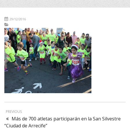
29/12/2016
PREVIOUS
Más de 700 atletas participarán en la San Silvestre
“Ciudad de Arrecife”