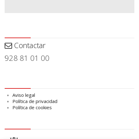
Contactar
Contactar
928 81 01 00
Aviso legal
Aviso legal
Política de privacidad
Política de cookies
logo Cabildo